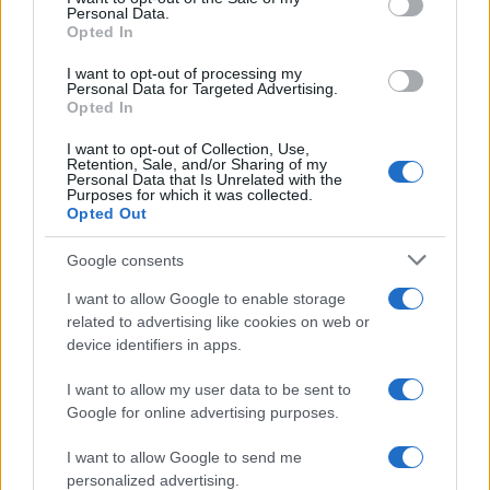
Personal Data.
Opted In
I want to opt-out of processing my
Personal Data for Targeted Advertising.
Opted In
I want to opt-out of Collection, Use,
Retention, Sale, and/or Sharing of my
Personal Data that Is Unrelated with the
Purposes for which it was collected.
Opted Out
Google consents
I want to allow Google to enable storage
related to advertising like cookies on web or
device identifiers in apps.
I want to allow my user data to be sent to
Google for online advertising purposes.
I want to allow Google to send me
personalized advertising.