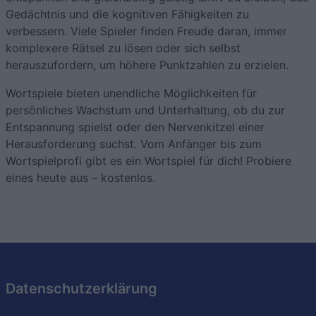
Gedächtnis und die kognitiven Fähigkeiten zu
verbessern. Viele Spieler finden Freude daran, immer
komplexere Rätsel zu lösen oder sich selbst
herauszufordern, um höhere Punktzahlen zu erzielen.
Wortspiele bieten unendliche Möglichkeiten für
persönliches Wachstum und Unterhaltung, ob du zur
Entspannung spielst oder den Nervenkitzel einer
Herausforderung suchst. Vom Anfänger bis zum
Wortspielprofi gibt es ein Wortspiel für dich! Probiere
eines heute aus – kostenlos.
Datenschutzerklärung