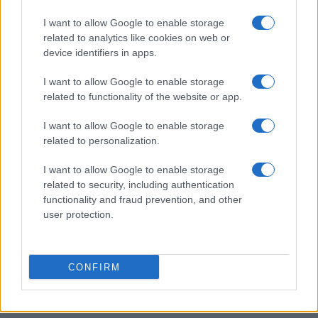
I want to allow Google to enable storage
related to analytics like cookies on web or
device identifiers in apps.
I want to allow Google to enable storage
related to functionality of the website or app.
I want to allow Google to enable storage
related to personalization.
I want to allow Google to enable storage
related to security, including authentication
functionality and fraud prevention, and other
user protection.
CONFIRM