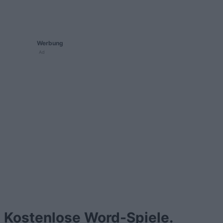
Werbung
Ad
Kostenlose Word-Spiele.