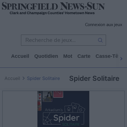
Connexion aux jeux
Accueil
Quotidien
Mot
Carte
Casse-Tête
Spider Solitaire
Accueil
Spider Solitaire