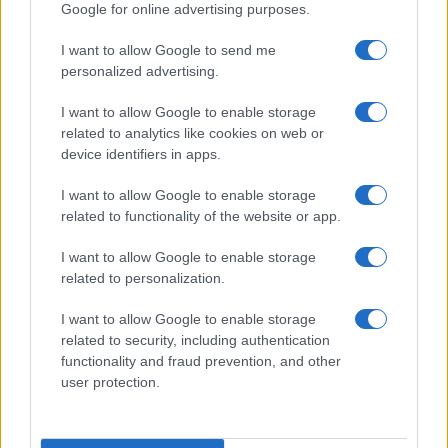
Google for online advertising purposes.
I want to allow Google to send me
personalized advertising.
Pubblicità
Ad
I want to allow Google to enable storage
related to analytics like cookies on web or
device identifiers in apps.
I want to allow Google to enable storage
related to functionality of the website or app.
I want to allow Google to enable storage
related to personalization.
I want to allow Google to enable storage
related to security, including authentication
functionality and fraud prevention, and other
user protection.
Giochi Di Card Gratis.