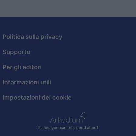
Politica sulla privacy
Supporto
Per gli editori
Informazioni utili
Impostazioni dei cookie
Games
y
ou can
f
eel good about